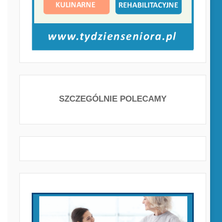
SZCZEGÓLNIE POLECAMY