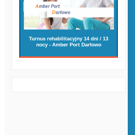
Turnus rehabilitacyjny 14 dni / 13
nocy - Amber Port Darłowo