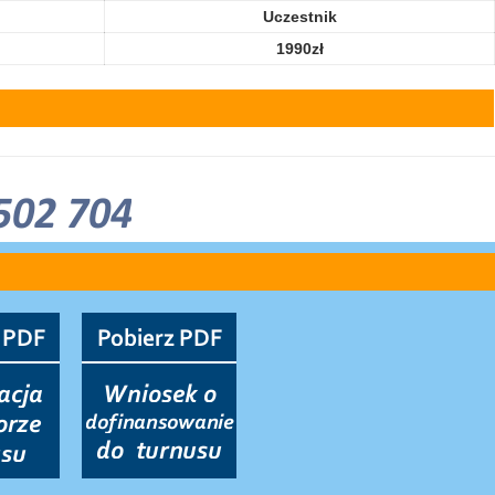
Uczestnik
1990zł